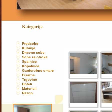
Kategorije
Predsobe
Kuhinje
Dnevne sobe
Sobe za otroke
Spalnice
Kopalnice
Garderobne omare
Pisarne
Trgovine
Hoteli
Materiali
Razno